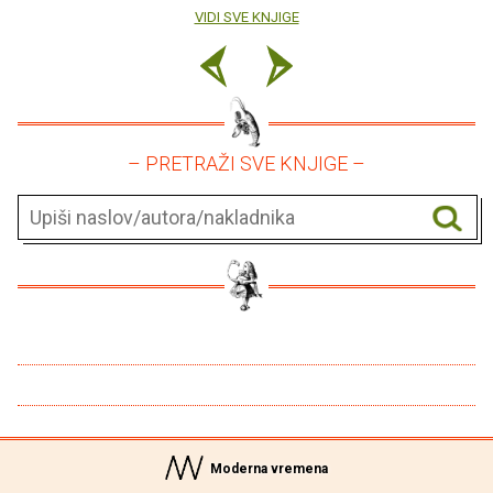
VIDI SVE KNJIGE
– PRETRAŽI SVE KNJIGE –
Moderna vremena