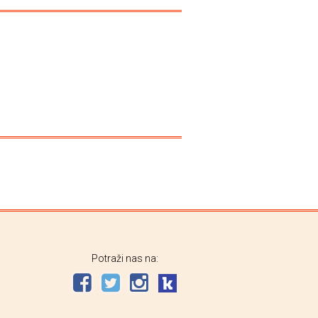
Potraži nas na: