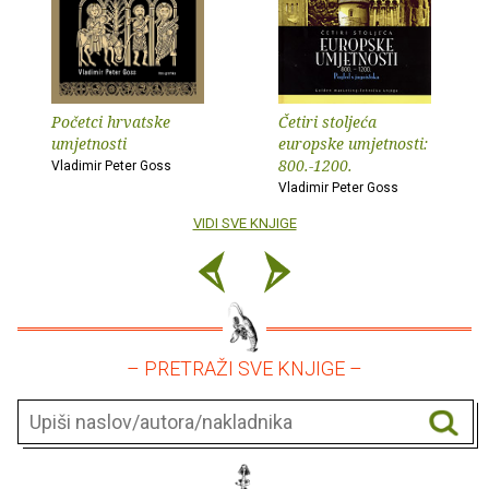
Početci hrvatske
Četiri stoljeća
umjetnosti
europske umjetnosti:
800.-1200.
Vladimir Peter Goss
Vladimir Peter Goss
VIDI SVE KNJIGE
– PRETRAŽI SVE KNJIGE –