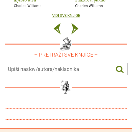
Charles Williams
Charles Williams
VIDI SVE KNJIGE
– PRETRAŽI SVE KNJIGE –