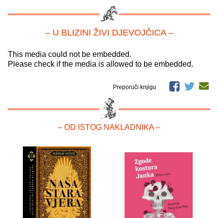
– U BLIZINI ŽIVI DJEVOJČICA –
This media could not be embedded.
Please check if the media is allowed to be embedded.
Preporuči knjigu
– OD ISTOG NAKLADNIKA –