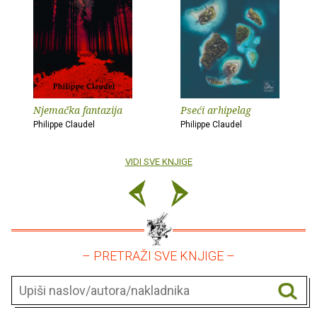
Njemačka fantazija
Pseći arhipelag
Philippe Claudel
Philippe Claudel
VIDI SVE KNJIGE
– PRETRAŽI SVE KNJIGE –