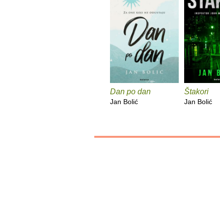
Dan po dan
Štakori
Jan Bolić
Jan Bolić