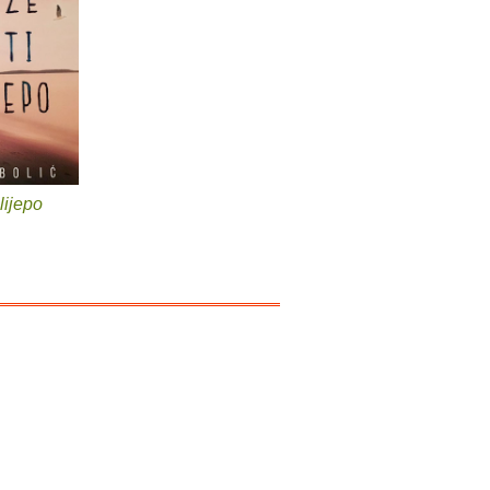
lijepo