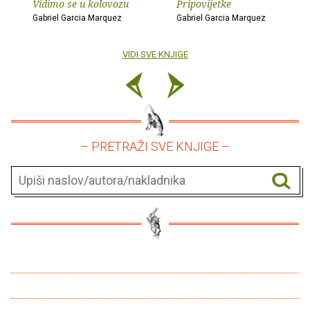
Vidimo se u kolovozu
Pripovijetke
Gabriel Garcia Marquez
Gabriel Garcia Marquez
VIDI SVE KNJIGE
– PRETRAŽI SVE KNJIGE –