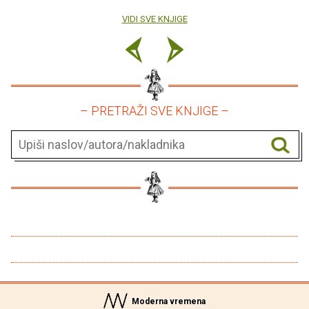
VIDI SVE KNJIGE
– PRETRAŽI SVE KNJIGE –
Moderna vremena