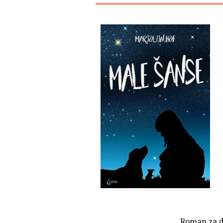
Roman za 