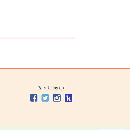
Potraži nas na: