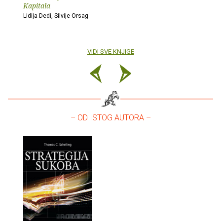
Kapitala
Lidija Dedi, Silvije Orsag
VIDI SVE KNJIGE
– OD ISTOG AUTORA –