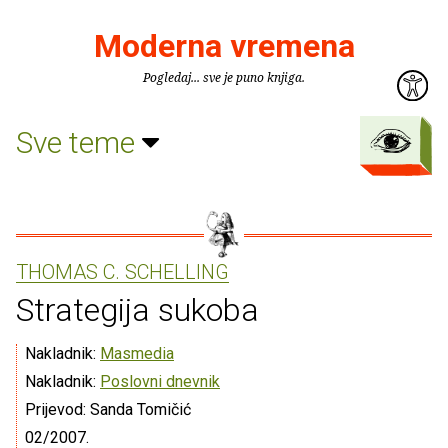
Moderna vremena
Pogledaj... sve je puno knjiga.
Sve teme
THOMAS C. SCHELLING
Strategija sukoba
Nakladnik:
Masmedia
Nakladnik:
Poslovni dnevnik
Prijevod: Sanda Tomičić
02/2007.