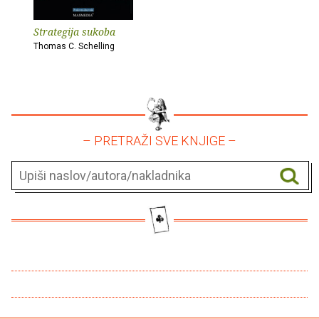
Strategija sukoba
Thomas C. Schelling
– PRETRAŽI SVE KNJIGE –