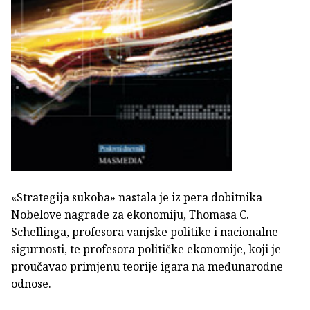
«Strategija sukoba» nastala je iz pera dobitnika
Nobelove nagrade za ekonomiju, Thomasa C.
Schellinga, profesora vanjske politike i nacionalne
sigurnosti, te profesora političke ekonomije, koji je
proučavao primjenu teorije igara na međunarodne
odnose.