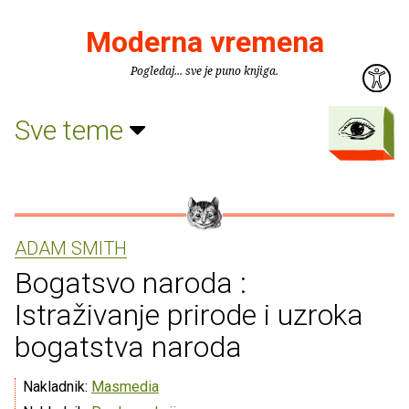
Moderna vremena
Pogledaj... sve je puno knjiga.
Sve teme
ADAM SMITH
Bogatsvo naroda :
Istraživanje prirode i uzroka
bogatstva naroda
Nakladnik:
Masmedia