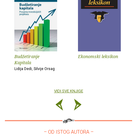
Budžetiranje
Ekonomski leksikon
Kapitala
Lidija Dedi, Silvije Orsag
VIDI SVE KNJIGE
– OD ISTOG AUTORA –