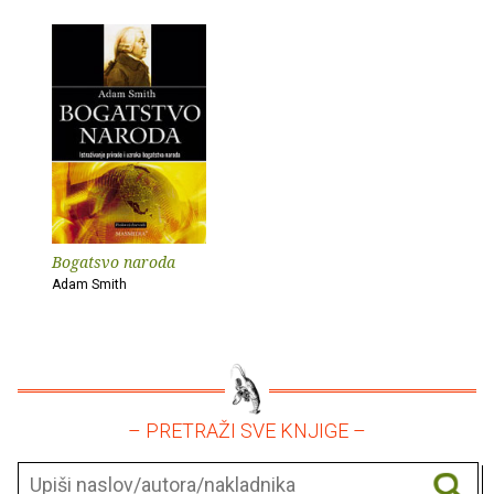
Bogatsvo naroda
Adam Smith
– PRETRAŽI SVE KNJIGE –