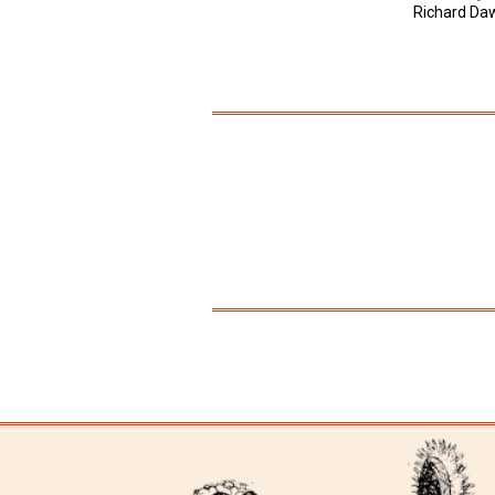
Richard Da