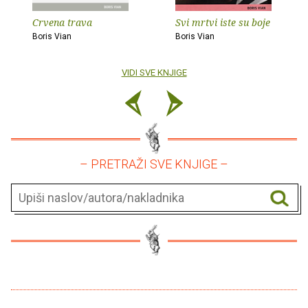
Crvena trava
Svi mrtvi iste su boje
Boris Vian
Boris Vian
VIDI SVE KNJIGE
– PRETRAŽI SVE KNJIGE –