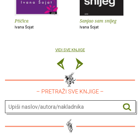
Ptičica
Sanjao sam snijeg
Ivana Šojat
Ivana Šojat
VIDI SVE KNJIGE
– PRETRAŽI SVE KNJIGE –