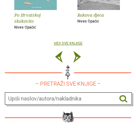
Po Hrvatskoj
Rakova djeca
skokovito
Nives Opačić
Nives Opačić
VIDI SVE KNJIGE
– PRETRAŽI SVE KNJIGE –