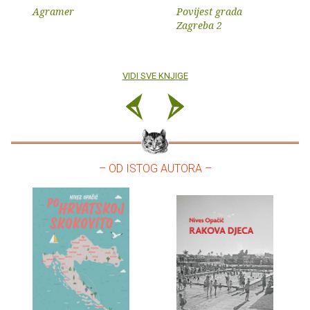
Agramer
Povijest grada
Zagreba 2
VIDI SVE KNJIGE
– OD ISTOG AUTORA –