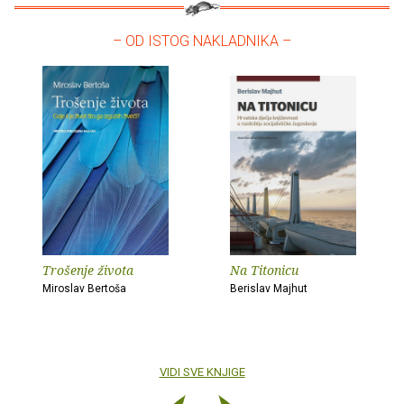
– OD ISTOG NAKLADNIKA –
Trošenje života
Na Titonicu
Miroslav Bertoša
Berislav Majhut
VIDI SVE KNJIGE