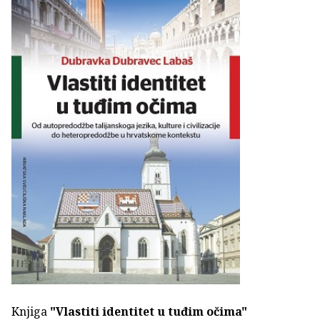
Knjiga
"Vlastiti identitet u tuđim očima"