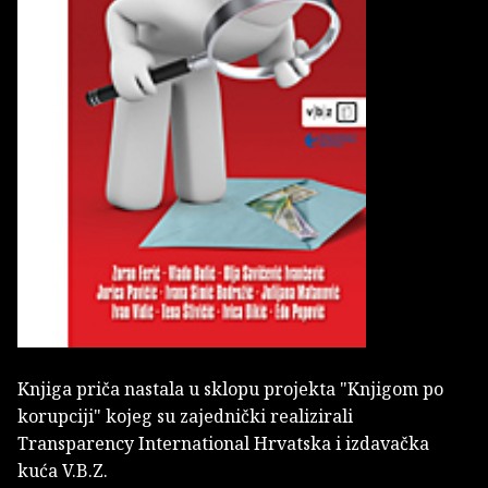
Knjiga priča nastala u sklopu projekta "Knjigom po
korupciji" kojeg su zajednički realizirali
Transparency International Hrvatska i izdavačka
kuća V.B.Z.