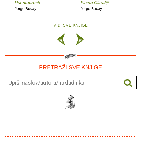
Put mudrosti
Pisma Claudiji
Jorge Bucay
Jorge Bucay
VIDI SVE KNJIGE
– PRETRAŽI SVE KNJIGE –