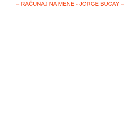
– RAČUNAJ NA MENE - JORGE BUCAY –