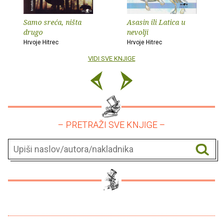
Samo sreća, ništa
Asasin ili Latica u
drugo
nevolji
Hrvoje Hitrec
Hrvoje Hitrec
VIDI SVE KNJIGE
– PRETRAŽI SVE KNJIGE –