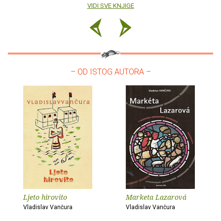
VIDI SVE KNJIGE
– OD ISTOG AUTORA –
Ljeto hirovito
Marketa Lazarová
Vladislav Vančura
Vladislav Vančura