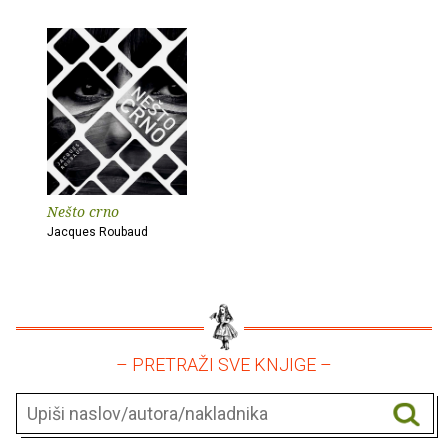
Nešto crno
Jacques Roubaud
– PRETRAŽI SVE KNJIGE –