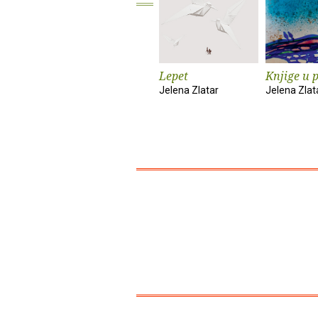
Lepet
Knjige u p
Jelena Zlatar
Jelena Zlat