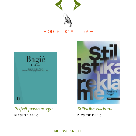
– OD ISTOG AUTORA –
Prijeći preko svega
Stilistika reklame
Krešimir Bagić
Krešimir Bagić
VIDI SVE KNJIGE