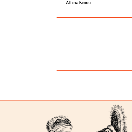
Athina Biniou