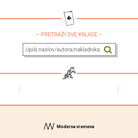
– PRETRAŽI SVE KNJIGE –
Moderna vremena