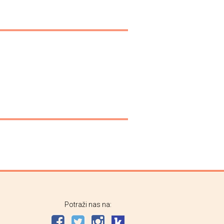
Potraži nas na: