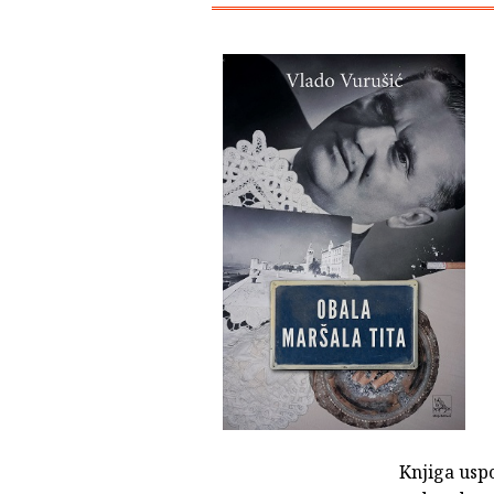
Knjiga us