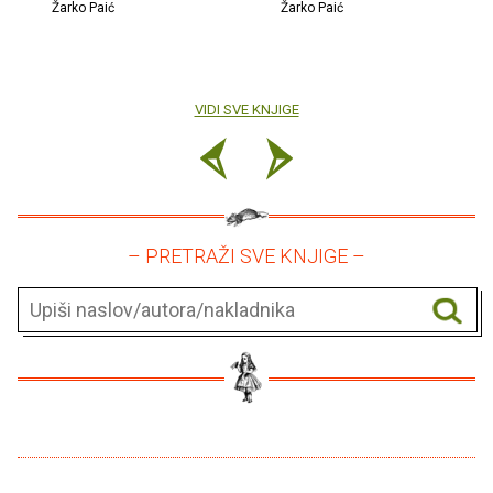
Žarko Paić
Žarko Paić
VIDI SVE KNJIGE
– PRETRAŽI SVE KNJIGE –