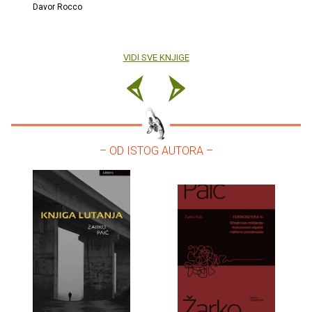
Davor Rocco
VIDI SVE KNJIGE
– OD ISTOG AUTORA –