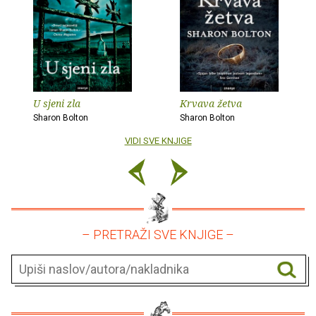
U sjeni zla
Krvava žetva
Sharon Bolton
Sharon Bolton
VIDI SVE KNJIGE
– PRETRAŽI SVE KNJIGE –