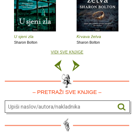
U sjeni zla
Krvava žetva
Sharon Bolton
Sharon Bolton
VIDI SVE KNJIGE
– PRETRAŽI SVE KNJIGE –