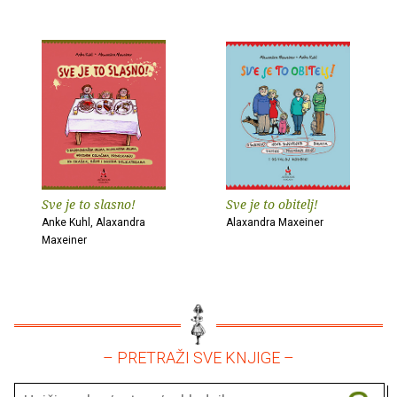
Sve je to slasno!
Sve je to obitelj!
Anke Kuhl, Alaxandra
Alaxandra Maxeiner
Maxeiner
– PRETRAŽI SVE KNJIGE –