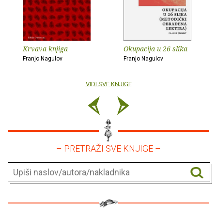
Krvava knjiga
Okupacija u 26 slika
Franjo Nagulov
Franjo Nagulov
VIDI SVE KNJIGE
– PRETRAŽI SVE KNJIGE –