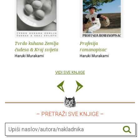
Tvrdo kuhana Zemlja
Profesija
čudesa & Kraj svijeta
romanopisac
Haruki Murakami
Haruki Murakami
VIDI SVE KNJIGE
– PRETRAŽI SVE KNJIGE –