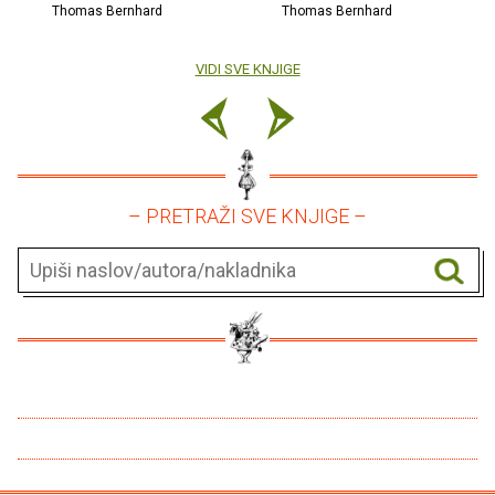
Thomas Bernhard
Thomas Bernhard
VIDI SVE KNJIGE
– PRETRAŽI SVE KNJIGE –