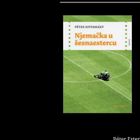
Péter Ester