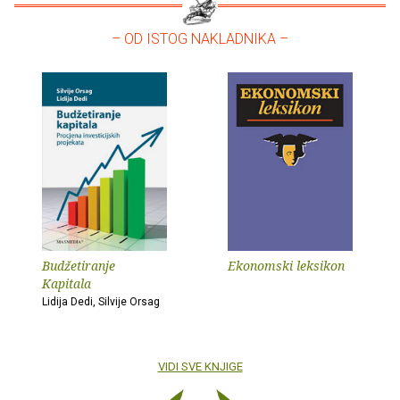
– OD ISTOG NAKLADNIKA –
Budžetiranje
Ekonomski leksikon
Kapitala
Lidija Dedi, Silvije Orsag
VIDI SVE KNJIGE