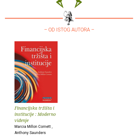
– OD ISTOG AUTORA –
Financijska tržišta i
institucije : Moderno
viđenje
Marcia Millon Cornett ,
Anthony Saunders