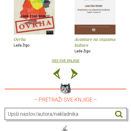
Ovrha
Avanture na stazama
kulture
Lada Žigo
Lada Žigo
VIDI SVE KNJIGE
– PRETRAŽI SVE KNJIGE –