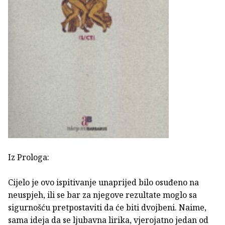
Iz Prologa:
Cijelo je ovo ispitivanje unaprijed bilo osuđeno na
neuspjeh, ili se bar za njegove rezultate moglo sa
sigurnošću pretpostaviti da će biti dvojbeni. Naime,
sama ideja da se ljubavna lirika, vjerojatno jedan od