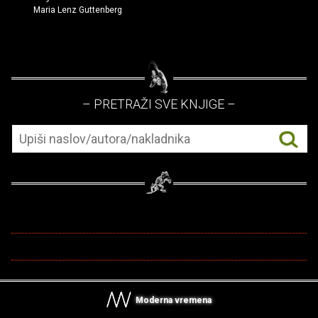
Maria Lenz Guttenberg
– PRETRAŽI SVE KNJIGE –
Moderna vremena