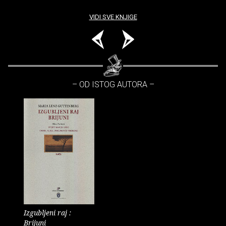
VIDI SVE KNJIGE
– OD ISTOG AUTORA –
Izgubljeni raj :
Brijuni