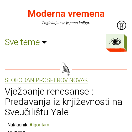
Moderna vremena
Pogledaj... sve je puno knjiga.
Sve teme
SLOBODAN PROSPEROV NOVAK
Vježbanje renesanse :
Predavanja iz književnosti na
Sveučilištu Yale
Nakladnik:
Algoritam