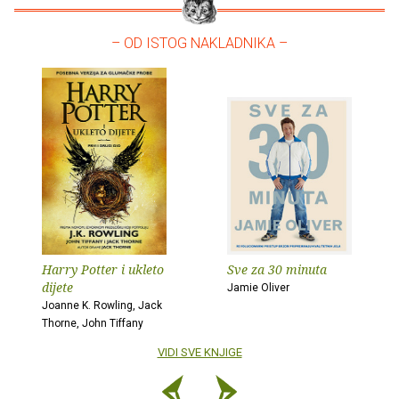
– OD ISTOG NAKLADNIKA –
Harry Potter i ukleto
Sve za 30 minuta
dijete
Jamie Oliver
Joanne K. Rowling, Jack
Thorne, John Tiffany
VIDI SVE KNJIGE