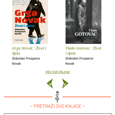
Grga Novak : Život i
Vlado Gotovac : Život
djela
i djela
Slobodan Prosperov
Slobodan Prosperov
Novak
Novak
VIDI SVE KNJIGE
– PRETRAŽI SVE KNJIGE –