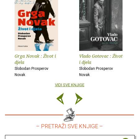
Grga Novak : Život i
Vlado Gotovac : Život
djela
i djela
Slobodan Prosperov
Slobodan Prosperov
Novak
Novak
VIDI SVE KNJIGE
– PRETRAŽI SVE KNJIGE –