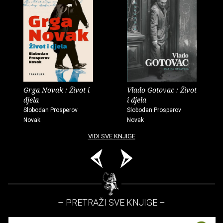
Grga Novak : Život i
Vlado Gotovac : Život
djela
i djela
Slobodan Prosperov
Slobodan Prosperov
Novak
Novak
VIDI SVE KNJIGE
– PRETRAŽI SVE KNJIGE –