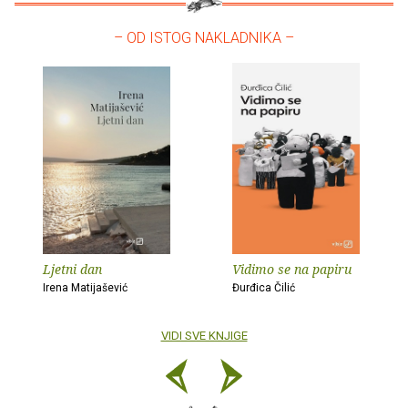
– OD ISTOG NAKLADNIKA –
Ljetni dan
Vidimo se na papiru
Irena Matijašević
Đurđica Čilić
VIDI SVE KNJIGE