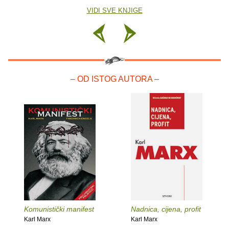
VIDI SVE KNJIGE
– OD ISTOG AUTORA –
Komunistički manifest
Nadnica, cijena, profit
Karl Marx
Karl Marx