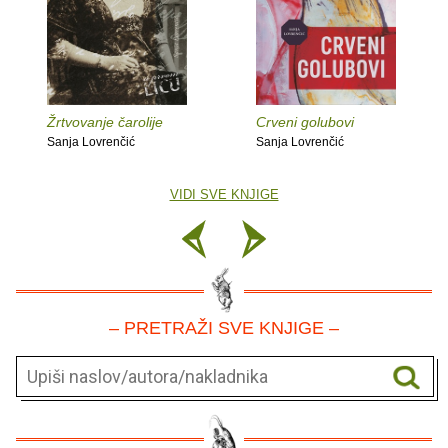
Žrtvovanje čarolije
Crveni golubovi
Sanja Lovrenčić
Sanja Lovrenčić
VIDI SVE KNJIGE
– PRETRAŽI SVE KNJIGE –