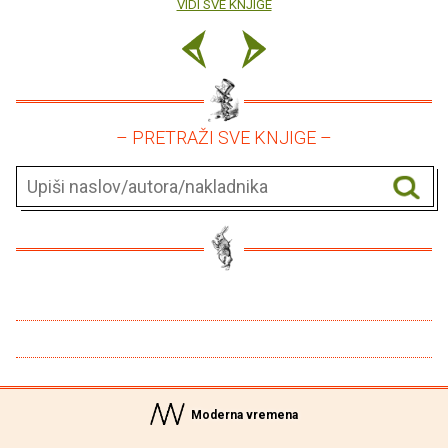
VIDI SVE KNJIGE
– PRETRAŽI SVE KNJIGE –
Moderna vremena