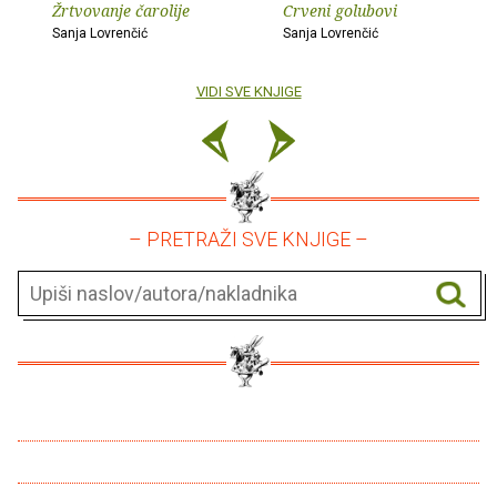
Žrtvovanje čarolije
Crveni golubovi
Sanja Lovrenčić
Sanja Lovrenčić
VIDI SVE KNJIGE
– PRETRAŽI SVE KNJIGE –