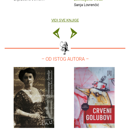
Sanja Lovrenčić
VIDI SVE KNJIGE
– OD ISTOG AUTORA –