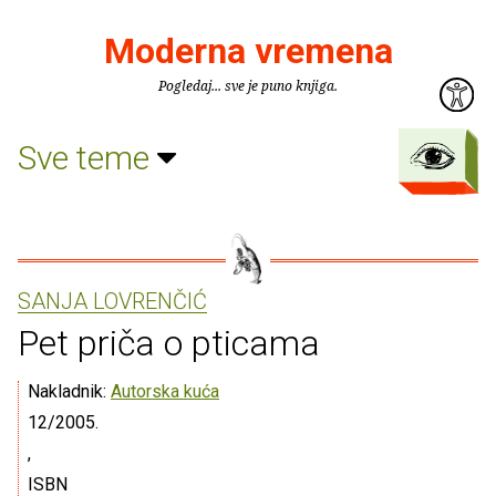
Moderna vremena
Pogledaj... sve je puno knjiga.
Sve teme
SANJA LOVRENČIĆ
Pet priča o pticama
Nakladnik:
Autorska kuća
12/2005.
,
ISBN